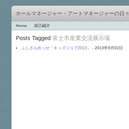
ホールマネージャー・アートマネージャーの日
Home
自己紹介
Posts Tagged
富士市産業交流展示場
ふじさんめっせ「キッズジョブ2013」
- 2013年9月02日