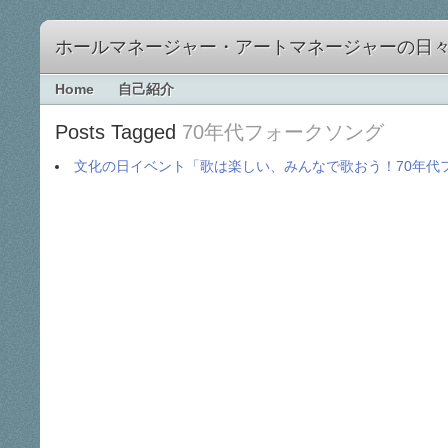
ホールマネージャー・アートマネージャーの日
Home
自己紹介
Posts Tagged
70年代フォークソング
文化の日イベント「歌は楽しい、みんなで歌おう！70年代