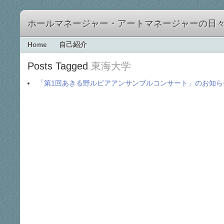
ホールマネージャー・アートマネージャーの日
Home
自己紹介
Posts Tagged
東海大学
「第1回あきる野ルピアアンサンブルコンサート」のお知ら