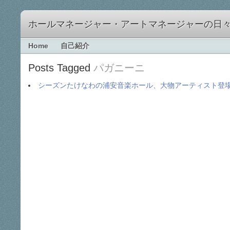
ホールマネージャー・アートマネージャーの日
Home
自己紹介
Posts Tagged
パガニーニ
シーズンたけなわの浦安音楽ホール、大物アーティスト登