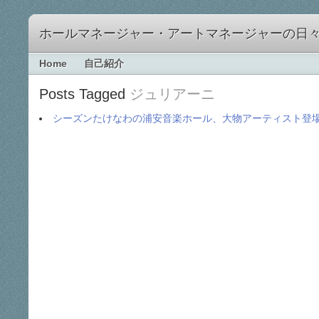
ホールマネージャー・アートマネージャーの日
Home
自己紹介
Posts Tagged
ジュリアーニ
シーズンたけなわの浦安音楽ホール、大物アーティスト登