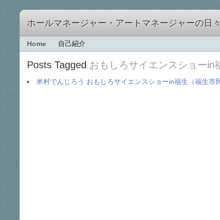
ホールマネージャー・アートマネージャーの日
Home
自己紹介
Posts Tagged
おもしろサイエンスショーin
米村でんじろう おもしろサイエンスショーin福生（福生市