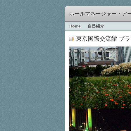
ホールマネージャー・ア
Home
自己紹介
東京国際交流館 プ