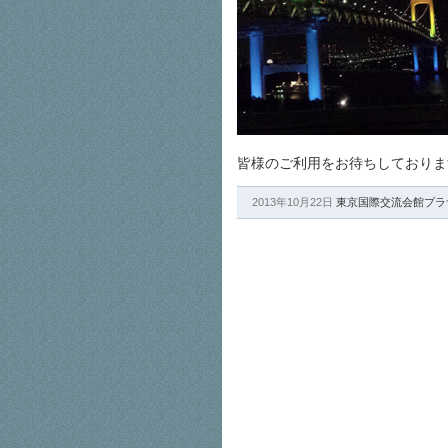
皆様のご利用をお待ちしておりま
2013年10月22日
東京国際交流会館プラ