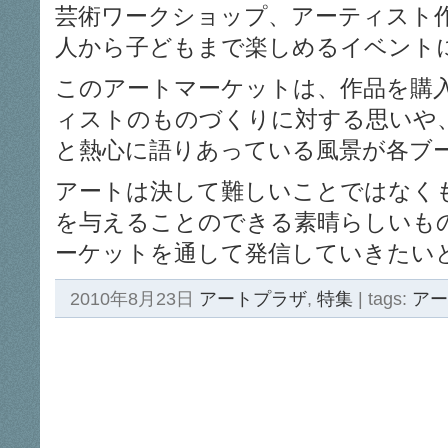
芸術ワークショップ、アーティスト
人から子どもまで楽しめるイベント
このアートマーケットは、作品を購
ィストのものづくりに対する思いや
と熱心に語りあっている風景が各ブ
アートは決して難しいことではなく
を与えることのできる素晴らしいも
ーケットを通して発信していきたい
2010年8月23日
アートプラザ
,
特集
| tags:
アー