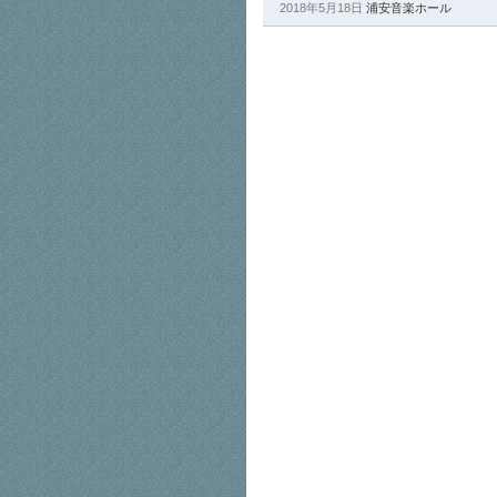
2018年5月18日
浦安音楽ホール