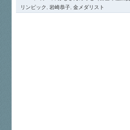
リンピック
,
岩崎恭子
,
金メダリスト