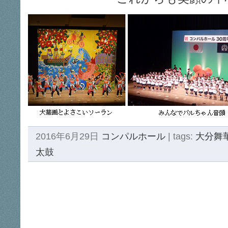
2016年6月29日
コンパルホール
| tags:
大分舞
太鼓