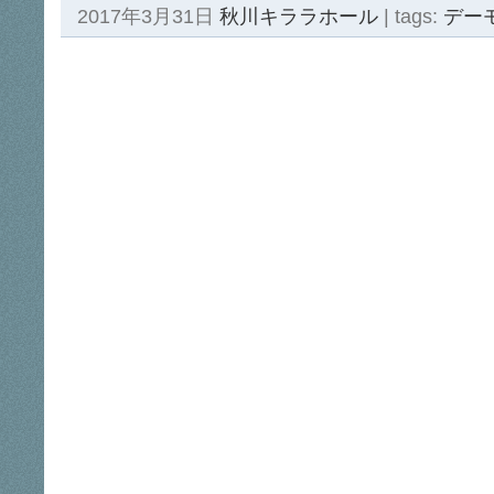
2017年3月31日
秋川キララホール
| tags:
デー